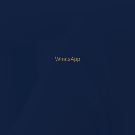
WhatsApp