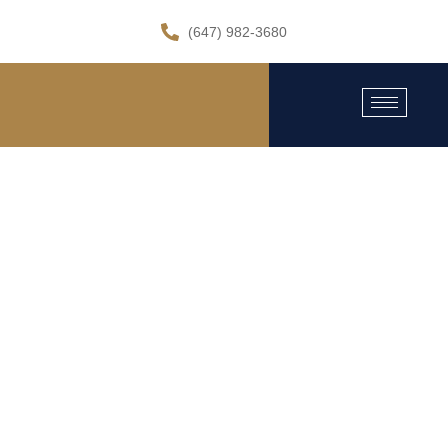
(647) 982-3680