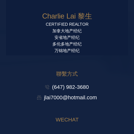
Charlie Lai 黎生
CERTIFIED REALTOR
加拿大地产经纪
安省地产经纪
多伦多地产经纪
万锦地产经纪
聯繫方式
(647) 982-3680
jlai7000@hotmail.com
WECHAT